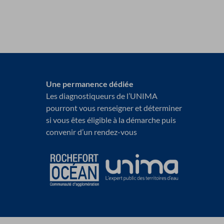
Une permanence dédiée
Les diagnostiqueurs de l’UNIMA
pourront vous renseigner et déterminer
si vous êtes éligible à la démarche puis
convenir d’un rendez-vous