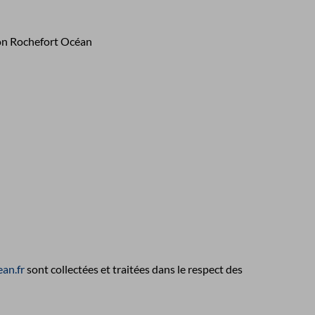
ion Rochefort Océan
an.fr
sont collectées et traitées dans le respect des