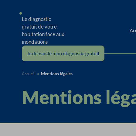
Le diagnostic
gratuit de votre
Ac
habitation face aux
inondations
Je demande mon diagnostic gratuit
Accueil
•
Mentions légales
Mentions lég