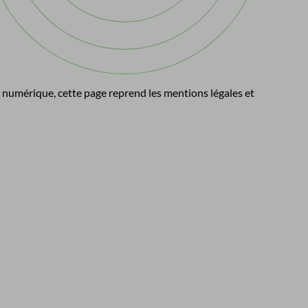
e numérique, cette page reprend les mentions légales et