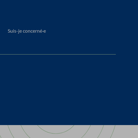
Suis-je concerné·e